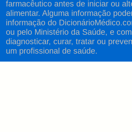
farmacêutico antes de iniciar ou al
alimentar. Alguma informação pode
informação do DicionárioMédico.co
ou pelo Ministério da Saúde, e como
diagnosticar, curar, tratar ou prev
um profissional de saúde.