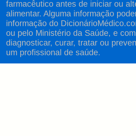
farmacêutico antes de iniciar ou al
alimentar. Alguma informação pode
informação do DicionárioMédico.co
ou pelo Ministério da Saúde, e como
diagnosticar, curar, tratar ou prev
um profissional de saúde.