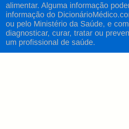
alimentar. Alguma informação pode
informação do DicionárioMédico.co
ou pelo Ministério da Saúde, e como
diagnosticar, curar, tratar ou prev
um profissional de saúde.