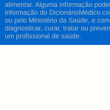
alimentar. Alguma informação pode
informação do DicionárioMédico.co
ou pelo Ministério da Saúde, e como
diagnosticar, curar, tratar ou prev
um profissional de saúde.