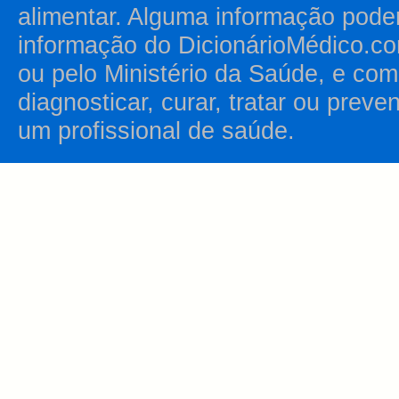
alimentar. Alguma informação pode
informação do DicionárioMédico.co
ou pelo Ministério da Saúde, e como
diagnosticar, curar, tratar ou prev
um profissional de saúde.