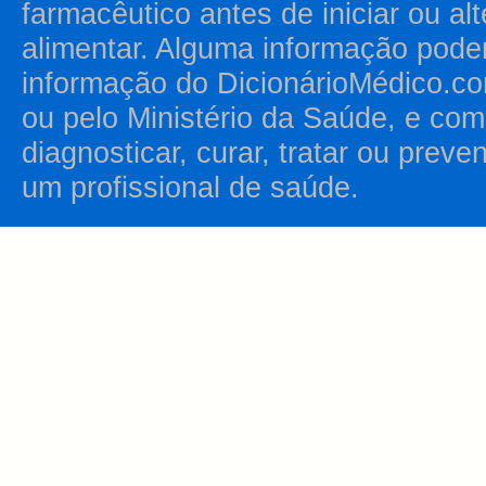
farmacêutico antes de iniciar ou al
alimentar. Alguma informação pode
informação do DicionárioMédico.co
ou pelo Ministério da Saúde, e como
diagnosticar, curar, tratar ou prev
um profissional de saúde.