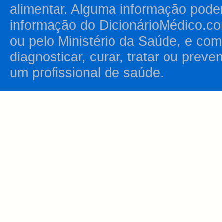
alimentar. Alguma informação pode
informação do DicionárioMédico.co
ou pelo Ministério da Saúde, e como
diagnosticar, curar, tratar ou prev
um profissional de saúde.