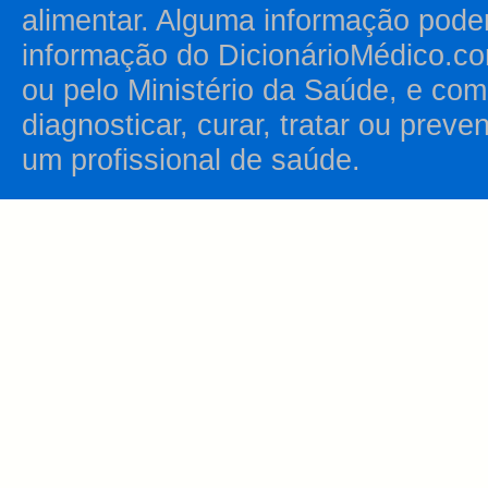
alimentar. Alguma informação pode
informação do DicionárioMédico.co
ou pelo Ministério da Saúde, e como
diagnosticar, curar, tratar ou prev
um profissional de saúde.