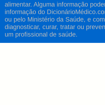
alimentar. Alguma informação pode
informação do DicionárioMédico.co
ou pelo Ministério da Saúde, e como
diagnosticar, curar, tratar ou prev
um profissional de saúde.