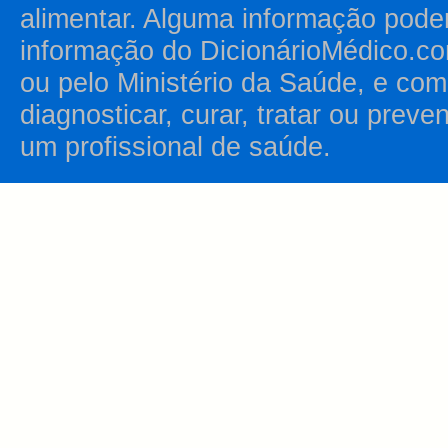
alimentar. Alguma informação pode
informação do DicionárioMédico.co
ou pelo Ministério da Saúde, e como
diagnosticar, curar, tratar ou prev
um profissional de saúde.