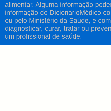
alimentar. Alguma informação pode
informação do DicionárioMédico.co
ou pelo Ministério da Saúde, e como
diagnosticar, curar, tratar ou prev
um profissional de saúde.