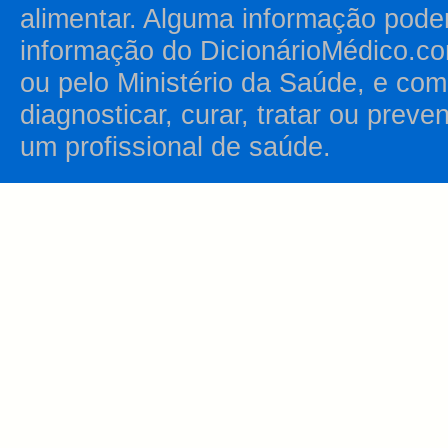
alimentar. Alguma informação pode
informação do DicionárioMédico.co
ou pelo Ministério da Saúde, e como
diagnosticar, curar, tratar ou prev
um profissional de saúde.