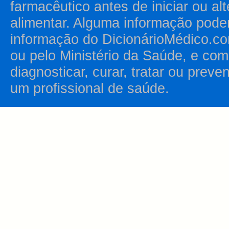
farmacêutico antes de iniciar ou al
alimentar. Alguma informação pode
informação do DicionárioMédico.co
ou pelo Ministério da Saúde, e como
diagnosticar, curar, tratar ou prev
um profissional de saúde.