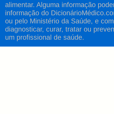
alimentar. Alguma informação pode
informação do DicionárioMédico.co
ou pelo Ministério da Saúde, e como
diagnosticar, curar, tratar ou prev
um profissional de saúde.