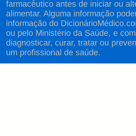
farmacêutico antes de iniciar ou al
alimentar. Alguma informação pode
informação do DicionárioMédico.co
ou pelo Ministério da Saúde, e como
diagnosticar, curar, tratar ou prev
um profissional de saúde.