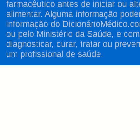
farmacêutico antes de iniciar ou al
alimentar. Alguma informação pode
informação do DicionárioMédico.co
ou pelo Ministério da Saúde, e como
diagnosticar, curar, tratar ou prev
um profissional de saúde.