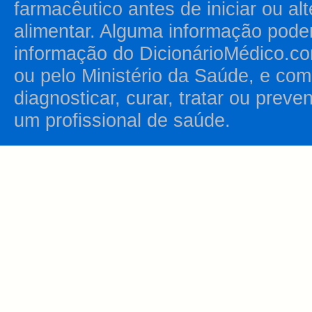
farmacêutico antes de iniciar ou al
alimentar. Alguma informação pode
informação do DicionárioMédico.co
ou pelo Ministério da Saúde, e como
diagnosticar, curar, tratar ou prev
um profissional de saúde.