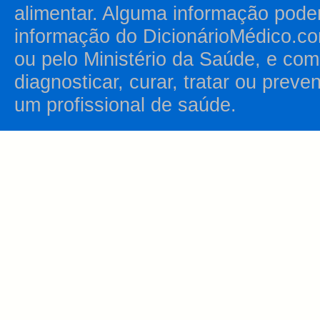
alimentar. Alguma informação pode
informação do DicionárioMédico.co
ou pelo Ministério da Saúde, e como
diagnosticar, curar, tratar ou prev
um profissional de saúde.