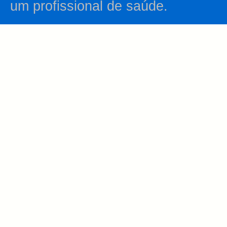
um profissional de saúde.