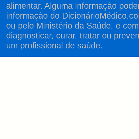
alimentar. Alguma informação pode
informação do DicionárioMédico.co
ou pelo Ministério da Saúde, e como
diagnosticar, curar, tratar ou prev
um profissional de saúde.