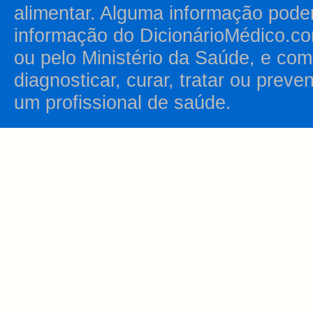
alimentar. Alguma informação pode
informação do DicionárioMédico.co
ou pelo Ministério da Saúde, e como
diagnosticar, curar, tratar ou prev
um profissional de saúde.