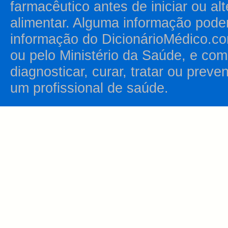
farmacêutico antes de iniciar ou al
alimentar. Alguma informação pode
informação do DicionárioMédico.co
ou pelo Ministério da Saúde, e como
diagnosticar, curar, tratar ou prev
um profissional de saúde.