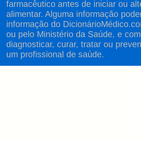
farmacêutico antes de iniciar ou al
alimentar. Alguma informação pode
informação do DicionárioMédico.co
ou pelo Ministério da Saúde, e como
diagnosticar, curar, tratar ou prev
um profissional de saúde.