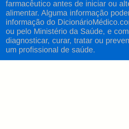
farmacêutico antes de iniciar ou al
alimentar. Alguma informação pode
informação do DicionárioMédico.co
ou pelo Ministério da Saúde, e como
diagnosticar, curar, tratar ou prev
um profissional de saúde.