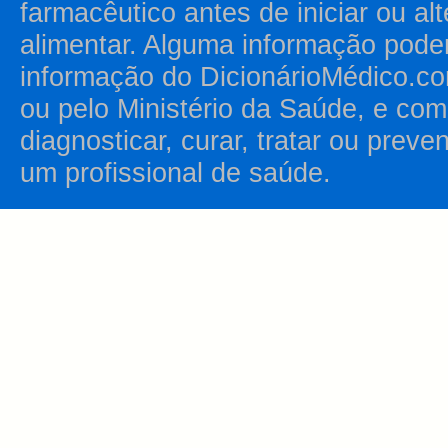
farmacêutico antes de iniciar ou al
alimentar. Alguma informação pode
informação do DicionárioMédico.co
ou pelo Ministério da Saúde, e como
diagnosticar, curar, tratar ou prev
um profissional de saúde.