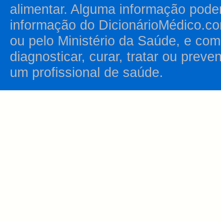
alimentar. Alguma informação pode
informação do DicionárioMédico.co
ou pelo Ministério da Saúde, e como
diagnosticar, curar, tratar ou prev
um profissional de saúde.