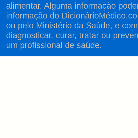
alimentar. Alguma informação pode
informação do DicionárioMédico.co
ou pelo Ministério da Saúde, e como
diagnosticar, curar, tratar ou prev
um profissional de saúde.