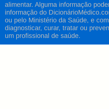
alimentar. Alguma informação pode
informação do DicionárioMédico.co
ou pelo Ministério da Saúde, e como
diagnosticar, curar, tratar ou prev
um profissional de saúde.