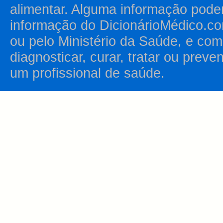
alimentar. Alguma informação pode
informação do DicionárioMédico.co
ou pelo Ministério da Saúde, e como
diagnosticar, curar, tratar ou prev
um profissional de saúde.