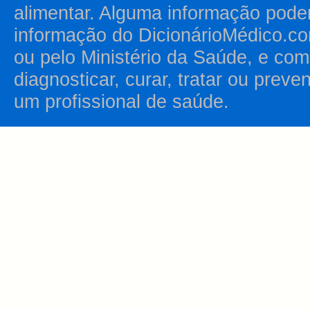
alimentar. Alguma informação pode
informação do DicionárioMédico.co
ou pelo Ministério da Saúde, e como
diagnosticar, curar, tratar ou prev
um profissional de saúde.