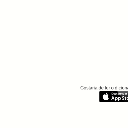
Gostaria de ter o dici