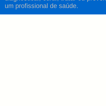
um profissional de saúde.