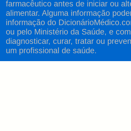
farmacêutico antes de iniciar ou al
alimentar. Alguma informação pode
informação do DicionárioMédico.co
ou pelo Ministério da Saúde, e como
diagnosticar, curar, tratar ou prev
um profissional de saúde.