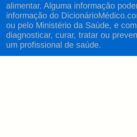
alimentar. Alguma informação pode
informação do DicionárioMédico.co
ou pelo Ministério da Saúde, e como
diagnosticar, curar, tratar ou prev
um profissional de saúde.