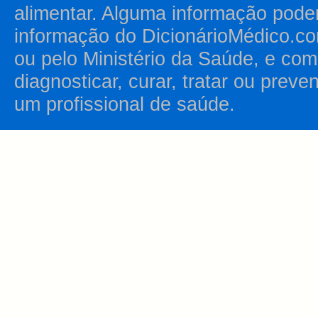
alimentar. Alguma informação pode
informação do DicionárioMédico.co
ou pelo Ministério da Saúde, e como
diagnosticar, curar, tratar ou prev
um profissional de saúde.