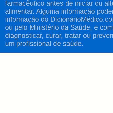
farmacêutico antes de iniciar ou al
alimentar. Alguma informação pode
informação do DicionárioMédico.co
ou pelo Ministério da Saúde, e como
diagnosticar, curar, tratar ou prev
um profissional de saúde.