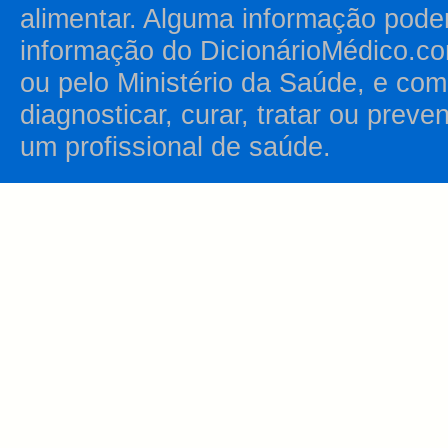
alimentar. Alguma informação pode
informação do DicionárioMédico.co
ou pelo Ministério da Saúde, e como
diagnosticar, curar, tratar ou prev
um profissional de saúde.