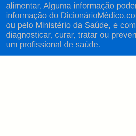
alimentar. Alguma informação pode
informação do DicionárioMédico.co
ou pelo Ministério da Saúde, e como
diagnosticar, curar, tratar ou prev
um profissional de saúde.