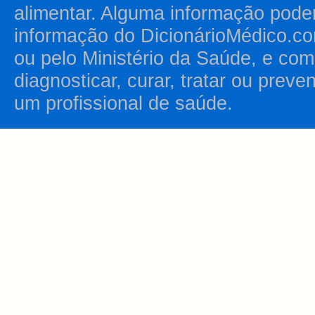
alimentar. Alguma informação pode
informação do DicionárioMédico.co
ou pelo Ministério da Saúde, e como
diagnosticar, curar, tratar ou prev
um profissional de saúde.