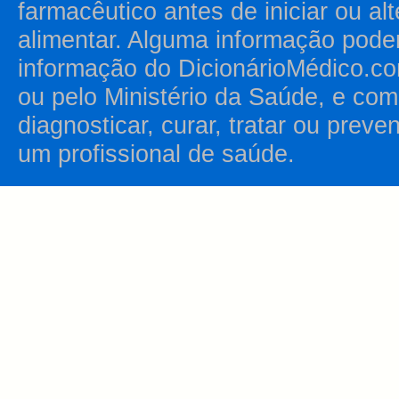
farmacêutico antes de iniciar ou al
alimentar. Alguma informação pode
informação do DicionárioMédico.co
ou pelo Ministério da Saúde, e como
diagnosticar, curar, tratar ou prev
um profissional de saúde.