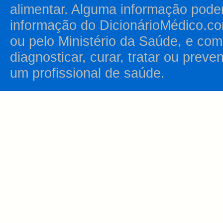
alimentar. Alguma informação pode
informação do DicionárioMédico.co
ou pelo Ministério da Saúde, e como
diagnosticar, curar, tratar ou prev
um profissional de saúde.