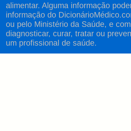
alimentar. Alguma informação pode
informação do DicionárioMédico.co
ou pelo Ministério da Saúde, e como
diagnosticar, curar, tratar ou prev
um profissional de saúde.