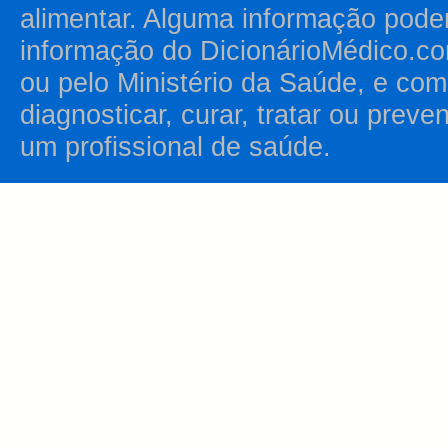
alimentar. Alguma informação pode
informação do DicionárioMédico.co
ou pelo Ministério da Saúde, e como
diagnosticar, curar, tratar ou prev
um profissional de saúde.