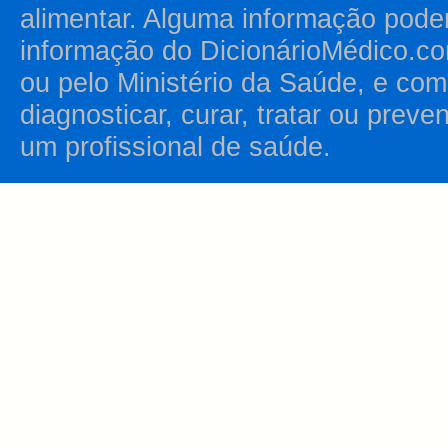
alimentar. Alguma informação pode
informação do DicionárioMédico.co
ou pelo Ministério da Saúde, e como
diagnosticar, curar, tratar ou prev
um profissional de saúde.