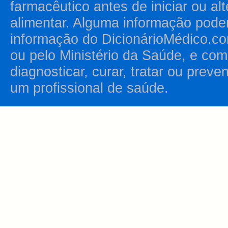
farmacêutico antes de iniciar ou al
alimentar. Alguma informação pode
informação do DicionárioMédico.co
ou pelo Ministério da Saúde, e como
diagnosticar, curar, tratar ou prev
um profissional de saúde.