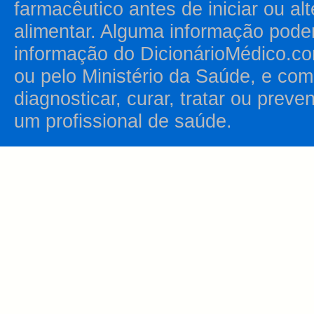
farmacêutico antes de iniciar ou al
alimentar. Alguma informação pode
informação do DicionárioMédico.co
ou pelo Ministério da Saúde, e como
diagnosticar, curar, tratar ou prev
um profissional de saúde.