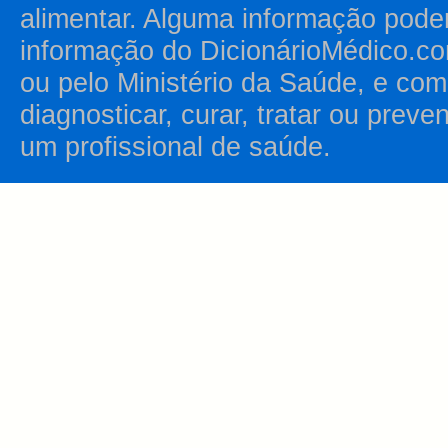
alimentar. Alguma informação pode
informação do DicionárioMédico.co
ou pelo Ministério da Saúde, e como
diagnosticar, curar, tratar ou prev
um profissional de saúde.