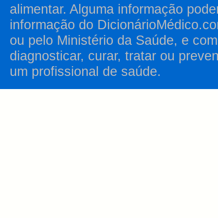
alimentar. Alguma informação pode
informação do DicionárioMédico.co
ou pelo Ministério da Saúde, e como
diagnosticar, curar, tratar ou prev
um profissional de saúde.