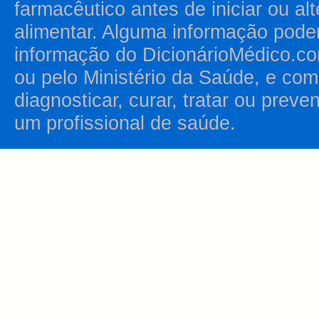
farmacêutico antes de iniciar ou al
alimentar. Alguma informação pode
informação do DicionárioMédico.co
ou pelo Ministério da Saúde, e como
diagnosticar, curar, tratar ou prev
um profissional de saúde.