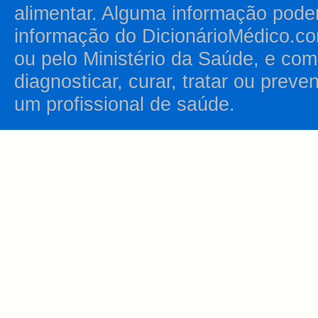
alimentar. Alguma informação pode
informação do DicionárioMédico.co
ou pelo Ministério da Saúde, e como
diagnosticar, curar, tratar ou prev
um profissional de saúde.