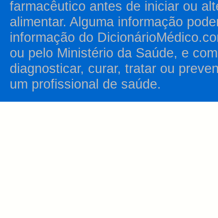
farmacêutico antes de iniciar ou al
alimentar. Alguma informação pode
informação do DicionárioMédico.co
ou pelo Ministério da Saúde, e como
diagnosticar, curar, tratar ou prev
um profissional de saúde.